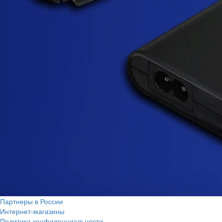
Партнеры в России
Интернет-магазины
Политика конфиденциальности