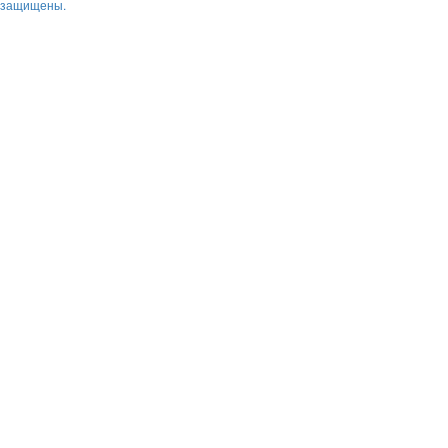
защищены.