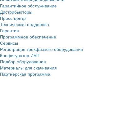
Гарантийное обслуживание
Дистрибьюторы
Пресс-центр
Техническая поддержка
Гарантия
Программное обеспечение
Сервисы
Регистрация трехфазного оборудования
Конфигуратор ИБП
Подбор оборудования
Материалы для скачивания
Партнерская программа