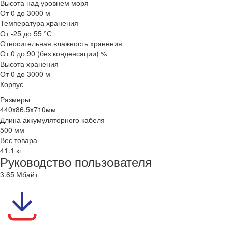
Высота над уровнем моря
От 0 до 3000 м
Температура хранения
От -25 до 55 °С
Относительная влажность хранения
От 0 до 90 (без конденсации) %
Высота хранения
От 0 до 3000 м
Корпус
Размеры
440x86.5x710мм
Длина аккумуляторного кабеля
500 мм
Вес товара
41.1 кг
Руководство пользователя
3.65 Мбайт