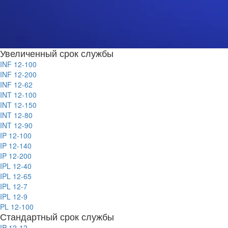
Увеличенный срок службы
INF 12-100
INF 12-200
INF 12-62
INT 12-100
INT 12-150
INT 12-80
INT 12-90
IP 12-100
IP 12-140
IP 12-200
IPL 12-40
IPL 12-65
IPL 12-7
IPL 12-9
PL 12-100
Стандартный срок службы
IP 12-12