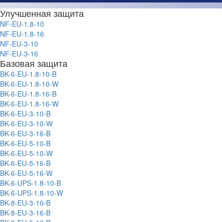
Улучшенная защита
NF-EU-1.8-10
NF-EU-1.8-16
NF-EU-3-10
NF-EU-3-16
Базовая защита
BK-6-EU-1.8-10-B
BK-6-EU-1.8-10-W
BK-6-EU-1.8-16-B
BK-6-EU-1.8-16-W
BK-6-EU-3-10-B
BK-6-EU-3-10-W
BK-6-EU-3-16-B
BK-6-EU-5-10-B
BK-6-EU-5-10-W
BK-6-EU-5-16-B
BK-6-EU-5-16-W
BK-6-UPS-1.8-10-B
BK-6-UPS-1.8-10-W
BK-8-EU-3-10-B
BK-8-EU-3-16-B