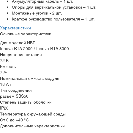
Аккумуляторный кабель – 1 шт.
Опоры для вертикальной установки – 4 шт.
Монтажные уголки - 2 шт.
Краткое руководство пользователя – 1 шт.
Характеристики
Основные характеристики
Для моделей ИБП
Innova RTA 2000 / Innova RTA 3000
Напряжение питания
72 В
Емкость
7 Ач
Номинальная емкость модуля
18 Ач
Тип соединения
разъем SBS50
Степень защиты оболочки
IP20
Температура окружающей среды
От 0 до +40 °С
Дополнительные характеристики