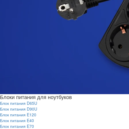
Блоки питания для ноутбуков
Блок питания D65U
Блок питания D90U
Блок питания E120
Блок питания E40
Блок питания E70