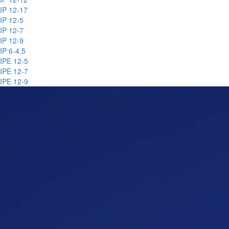
IP 12-17
IP 12-5
IP 12-7
IP 12-9
IP 6-4.5
IPE 12-5
IPE 12-7
IPE 12-9