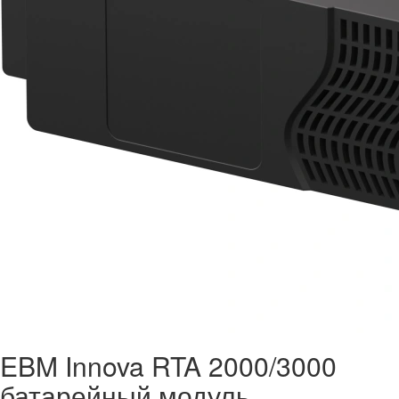
EBM Innova RTA 2000/3000
батарейный модуль