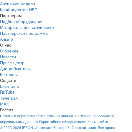
Архивные модели
Конфигуратор ИБП
Партнерам
Подбор оборудования
Материалы для скачивания
Партнерская программа
Анкета
О нас
О бренде
Новости
Пресс-центр
Дистрибьюторы
Контакты
Соцсети
Вконтакте
RuTube
Телеграм
МАХ
Россия
Политика обработки персональных данных
Согласие на обработку
персональных данных
Гарантийное обслуживание
Карта сайта
© 2003-2026 IPPON, Источники бесперебойного питания. Все права