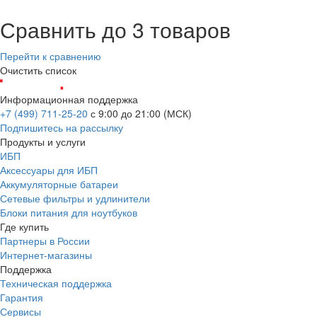
Сравнить до 3 товаров
Перейти к сравнению
Очистить список
Информационная поддержка
+7 (499) 711-25-20
с 9:00 до 21:00 (МСК)
Подпишитесь на рассылку
Продукты и услуги
ИБП
Аксессуары для ИБП
Аккумуляторные батареи
Сетевые фильтры и удлинители
Блоки питания для ноутбуков
Где купить
Партнеры в России
Интернет-магазины
Поддержка
Техническая поддержка
Гарантия
Сервисы