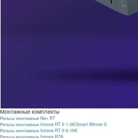
Монтажные комплекты
Рельсы монтажные Na+ RT
Рельсы монтажные Innova RT II 1-3K/Smart Winner II
Рельсы монтажные Innova RT II 6-10K
Рельсы монтажные Innova RTA