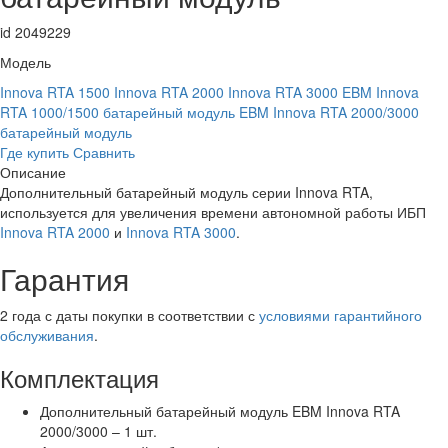
id 2049229
Модель
Innova RTA 1500
Innova RTA 2000
Innova RTA 3000
EBM Innova
RTA 1000/1500 батарейный модуль
EBM Innova RTA 2000/3000
батарейный модуль
Где купить
Сравнить
Описание
Дополнительный батарейный модуль серии Innova RTA,
используется для увеличения времени автономной работы ИБП
Innova RTA 2000
и
Innova RTA 3000
.
Гарантия
2 года с даты покупки в соответствии с
условиями гарантийного
обслуживания
.
Комплектация
Дополнительный батарейный модуль EBM Innova RTA
2000/3000 – 1 шт.