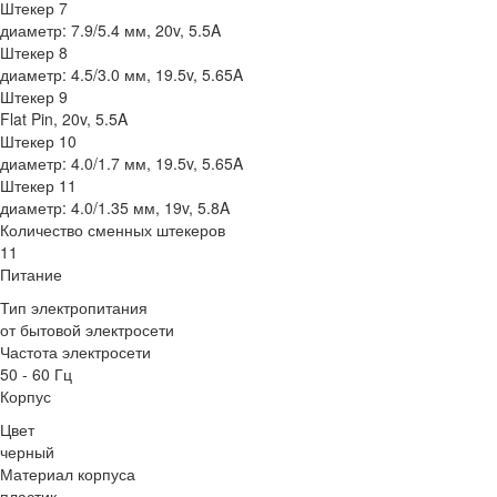
Штекер 7
диаметр: 7.9/5.4 мм, 20v, 5.5A
Штекер 8
диаметр: 4.5/3.0 мм, 19.5v, 5.65A
Штекер 9
Flat Pin, 20v, 5.5A
Штекер 10
диаметр: 4.0/1.7 мм, 19.5v, 5.65A
Штекер 11
диаметр: 4.0/1.35 мм, 19v, 5.8A
Количество сменных штекеров
11
Питание
Тип электропитания
от бытовой электросети
Частота электросети
50 - 60 Гц
Корпус
Цвет
черный
Материал корпуса
пластик