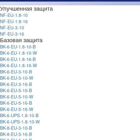
Улучшенная защита
NF-EU-1.8-10
NF-EU-1.8-16
NF-EU-3-10
NF-EU-3-16
Базовая защита
BK-6-EU-1.8-10-B
BK-6-EU-1.8-10-W
BK-6-EU-1.8-16-B
BK-6-EU-1.8-16-W
BK-6-EU-3-10-B
BK-6-EU-3-10-W
BK-6-EU-3-16-B
BK-6-EU-5-10-B
BK-6-EU-5-10-W
BK-6-EU-5-16-B
BK-6-EU-5-16-W
BK-6-UPS-1.8-10-B
BK-6-UPS-1.8-10-W
BK-8-EU-3-10-B
BK-8-EU-3-16-B