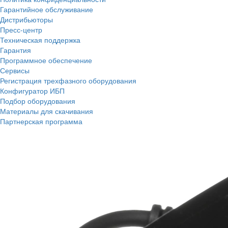
Гарантийное обслуживание
Дистрибьюторы
Пресс-центр
Техническая поддержка
Гарантия
Программное обеспечение
Сервисы
Регистрация трехфазного оборудования
Конфигуратор ИБП
Подбор оборудования
Материалы для скачивания
Партнерская программа