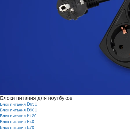
Блоки питания для ноутбуков
Блок питания D65U
Блок питания D90U
Блок питания E120
Блок питания E40
Блок питания E70