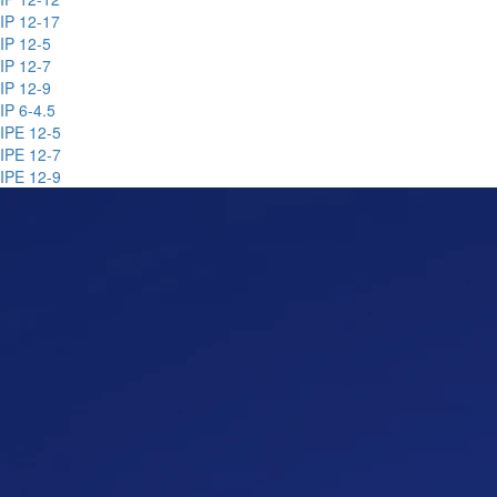
IP 12-17
IP 12-5
IP 12-7
IP 12-9
IP 6-4.5
IPE 12-5
IPE 12-7
IPE 12-9