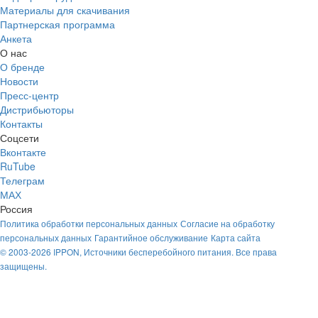
Материалы для скачивания
Партнерская программа
Анкета
О нас
О бренде
Новости
Пресс-центр
Дистрибьюторы
Контакты
Соцсети
Вконтакте
RuTube
Телеграм
МАХ
Россия
Политика обработки персональных данных
Согласие на обработку
персональных данных
Гарантийное обслуживание
Карта сайта
© 2003-2026 IPPON, Источники бесперебойного питания. Все права
защищены.