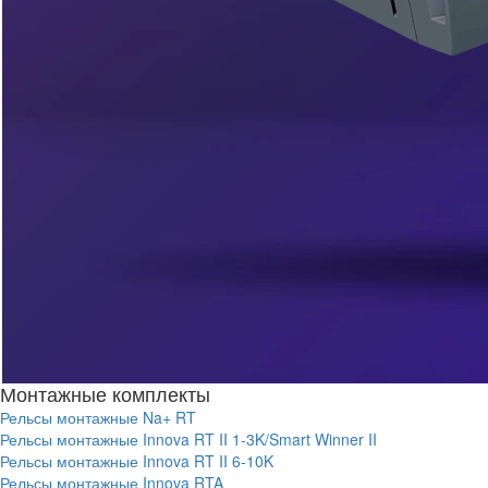
Монтажные комплекты
Рельсы монтажные Na+ RT
Рельсы монтажные Innova RT II 1-3K/Smart Winner II
Рельсы монтажные Innova RT II 6-10K
Рельсы монтажные Innova RTA