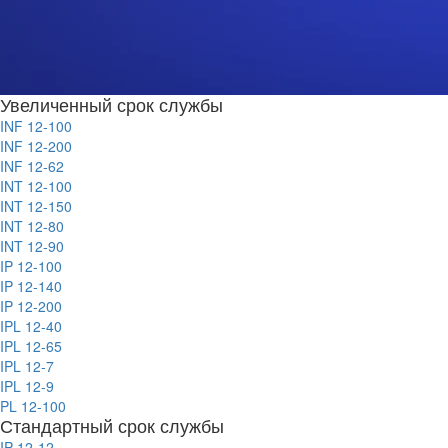
Увеличенный срок службы
INF 12-100
INF 12-200
INF 12-62
INT 12-100
INT 12-150
INT 12-80
INT 12-90
IP 12-100
IP 12-140
IP 12-200
IPL 12-40
IPL 12-65
IPL 12-7
IPL 12-9
PL 12-100
Стандартный срок службы
IP 12-12