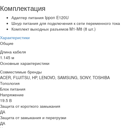
Комплектация
Адаптер питания Ippon E120U
Шнур питания для подключения к сети переменного тока
Комплект выходных разъемов M1-M8 (8 шт.)
Характеристики
Общие
Длина кабеля
1.145 м
Основные характеристики
Совместимые бренды
ACER, FUJITSU, HP, LENOVO, SAMSUNG, SONY, TOSHIBA
Топология
Блок питания
Напряжение
19.5 В
Защита от короткого замыкания
ДА
Защита от замыкания и перегрузки
ДА