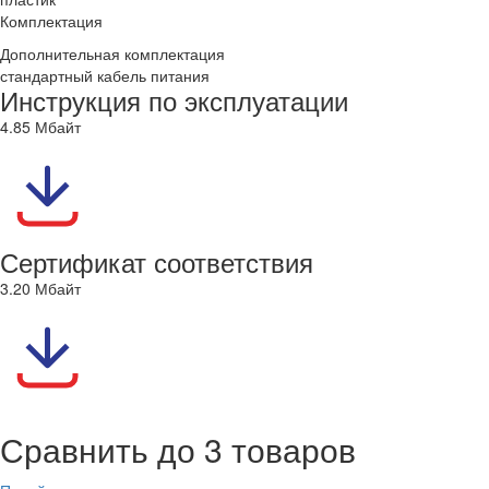
Комплектация
Дополнительная комплектация
стандартный кабель питания
Инструкция по эксплуатации
4.85 Мбайт
Сертификат соответствия
3.20 Мбайт
Сравнить до 3 товаров