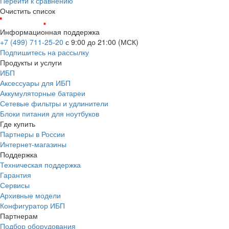
Перейти к сравнению
Очистить список
Информационная поддержка
+7 (499) 711-25-20
с 9:00 до 21:00 (МСК)
Подпишитесь на рассылку
Продукты и услуги
ИБП
Аксессуары для ИБП
Аккумуляторные батареи
Сетевые фильтры и удлинители
Блоки питания для ноутбуков
Где купить
Партнеры в России
Интернет-магазины
Поддержка
Техническая поддержка
Гарантия
Сервисы
Архивные модели
Конфигуратор ИБП
Партнерам
Подбор оборудования