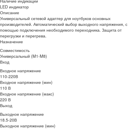
Наличие индикации
LED индикатор
Описание
Универсальный сетевой адаптер для ноутбуков основных
производителей. Автоматический выбор выходного напряжения, с
помощью подключения необходимого переходника. Защита от
перегрузки и перегрева.
Назначение
Совместимость
Универсальный (M1-M8)
Вход
Входное напряжение
110-220В
Входное напряжение (мин)
110 В
Входное напряжение (макс)
220 В
Выход
Выходное напряжение
18.5-20В
Выходное напряжение (мин)