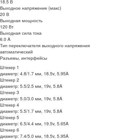
18.5 В
Выходное напряжение (макс)
20 В
Выходная мощность
120 Вт
Выходная сила тока
6.0 A
Тип переключателя выходного напряжения
автоматический
Разъемы, интерфейсы
Штекер 1
диаметр: 4.8/1.7 мм, 18.5v, 5.95A
Штекер 2
диаметр: 5.5/2.5 мм, 19v, 5.8A
Штекер 3
диаметр: 5.0/3.0 мм, 19v, 5.8A
Штекер 4
диаметр: 5.5/1.7 мм, 19v, 5.8A
Штекер 5
диаметр: 6.5/4.4 мм, 19.5v, 5.65A
Штекер 6
диаметр: 7.4/5.0 мм, 18.5v, 5.95A