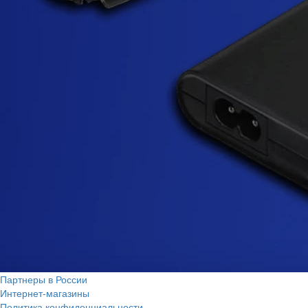
Партнеры в России
Интернет-магазины
Политика конфиденциальности