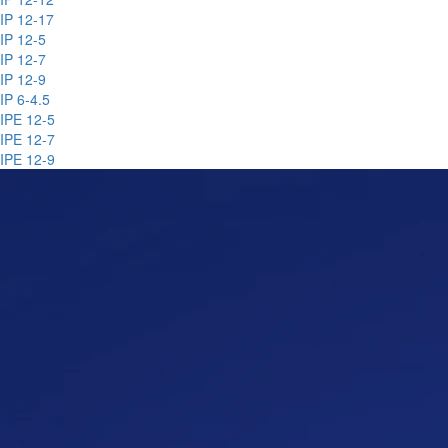
IP 12-17
IP 12-5
IP 12-7
IP 12-9
IP 6-4.5
IPE 12-5
IPE 12-7
IPE 12-9