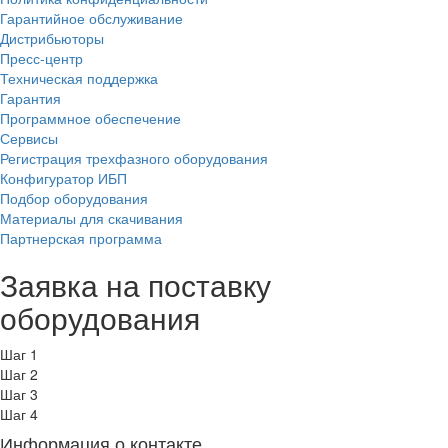
Гарантийное обслуживание
Дистрибьюторы
Пресс-центр
Техническая поддержка
Гарантия
Программное обеспечение
Сервисы
Регистрация трехфазного оборудования
Конфигуратор ИБП
Подбор оборудования
Материалы для скачивания
Партнерская программа
Заявка на поставку
оборудования
Шаг 1
Шаг 2
Шаг 3
Шаг 4
Информация о контакте