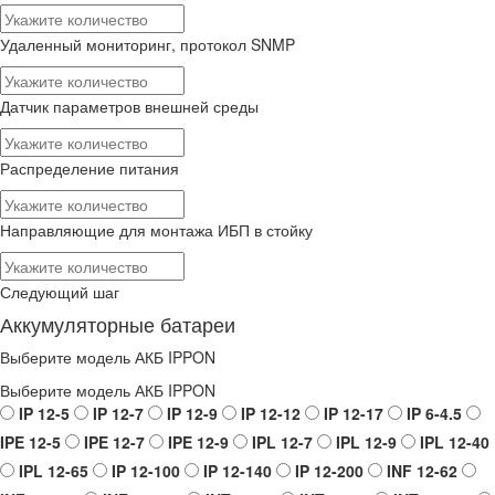
Удаленный мониторинг, протокол SNMP
Датчик параметров внешней среды
Распределение питания
Направляющие для монтажа ИБП в стойку
Следующий шаг
Аккумуляторные батареи
Выберите модель АКБ IPPON
Выберите модель АКБ IPPON
IP 12-5
IP 12-7
IP 12-9
IP 12-12
IP 12-17
IP 6-4.5
IPE 12-5
IPE 12-7
IPE 12-9
IPL 12-7
IPL 12-9
IPL 12-40
IPL 12-65
IP 12-100
IP 12-140
IP 12-200
INF 12-62