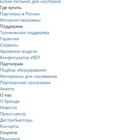
Блоки питания для ноутбуков
Где купить
Партнеры в России
Интернет-магазины
Поддержка
Техническая поддержка
Гарантия
Сервисы
Архивные модели
Конфигуратор ИБП
Партнерам
Подбор оборудования
Материалы для скачивания
Партнерская программа
Анкета
О нас
О бренде
Новости
Пресс-центр
Дистрибьюторы
Контакты
Соцсети
Вконтакте