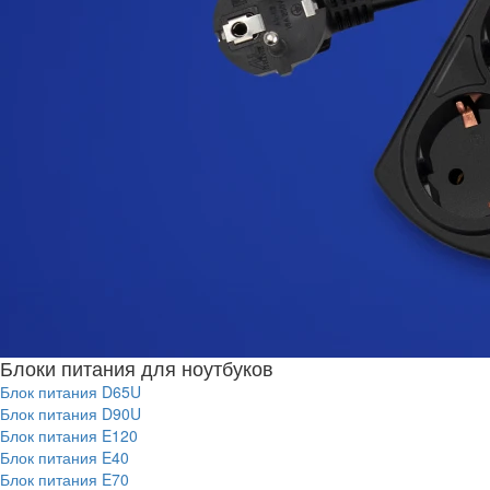
Блоки питания для ноутбуков
Блок питания D65U
Блок питания D90U
Блок питания E120
Блок питания E40
Блок питания E70