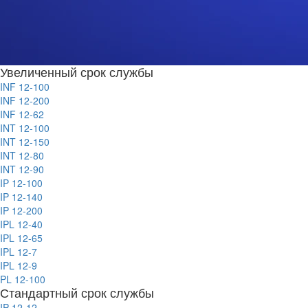
Увеличенный срок службы
INF 12-100
INF 12-200
INF 12-62
INT 12-100
INT 12-150
INT 12-80
INT 12-90
IP 12-100
IP 12-140
IP 12-200
IPL 12-40
IPL 12-65
IPL 12-7
IPL 12-9
PL 12-100
Стандартный срок службы
IP 12-12