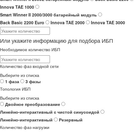
Innova TAE 1000
Smart Winner II 2000/3000 батарейный модуль
Back Basic 2200 Euro
Innova TAE 2000
Innova TAE 3000
Или укажите информацию для подбора ИБП
Необходимое количество ИБП
Количество фаз входной сети
Выберите из списка
1 фаза
3 фазы
Топология ИБП
Выберите из списка
Двойное преобразование
Линейно-интерактивный с чистой синусоидой
Линейно-интерактивный
Резервный
Количество фаз нагрузки