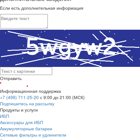
Если есть дополнительная информация
Отправить
Информационная поддержка
+7 (499) 711-25-20
с 9:00 до 21:00 (МСК)
Подпишитесь на рассылку
Продукты и услуги
ИБП
Аксессуары для ИБП
Аккумуляторные батареи
Сетевые фильтры и удлинители