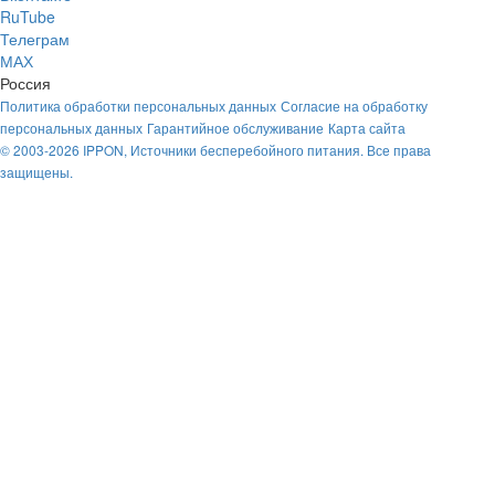
RuTube
Телеграм
МАХ
Россия
Политика обработки персональных данных
Согласие на обработку
персональных данных
Гарантийное обслуживание
Карта сайта
© 2003-2026 IPPON, Источники бесперебойного питания. Все права
защищены.