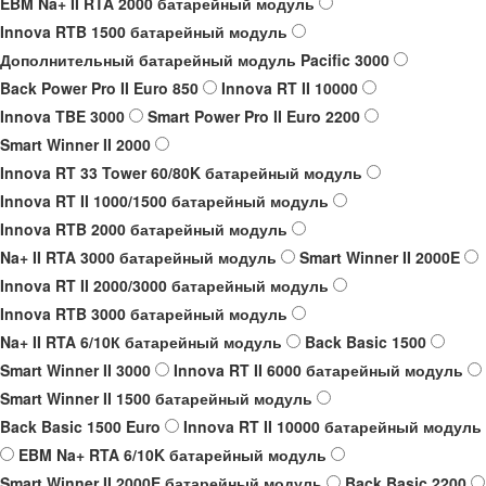
EBM Na+ II RTA 2000 батарейный модуль
Innova RTB 1500 батарейный модуль
Дополнительный батарейный модуль Pacific 3000
Back Power Pro II Euro 850
Innova RT II 10000
Innova TBE 3000
Smart Power Pro II Euro 2200
Smart Winner II 2000
Innova RT 33 Tower 60/80K батарейный модуль
Innova RT II 1000/1500 батарейный модуль
Innova RTB 2000 батарейный модуль
Na+ II RTA 3000 батарейный модуль
Smart Winner II 2000E
Innova RT II 2000/3000 батарейный модуль
Innova RTB 3000 батарейный модуль
Na+ II RTA 6/10К батарейный модуль
Back Basic 1500
Smart Winner II 3000
Innova RT II 6000 батарейный модуль
Smart Winner II 1500 батарейный модуль
Back Basic 1500 Euro
Innova RT II 10000 батарейный модуль
EBM Na+ RTA 6/10K батарейный модуль
Smart Winner II 2000E батарейный модуль
Back Basic 2200