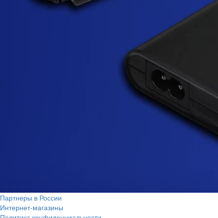
Партнеры в России
Интернет-магазины
Политика конфиденциальности