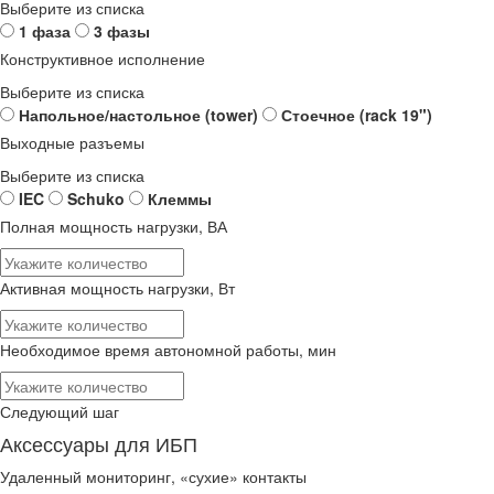
Выберите из списка
1 фаза
3 фазы
Конструктивное исполнение
Выберите из списка
Напольное/настольное (tower)
Стоечное (rack 19")
Выходные разъемы
Выберите из списка
IEC
Schuko
Клеммы
Полная мощность нагрузки, ВА
Активная мощность нагрузки, Вт
Необходимое время автономной работы, мин
Следующий шаг
Аксессуары для ИБП
Удаленный мониторинг, «сухие» контакты