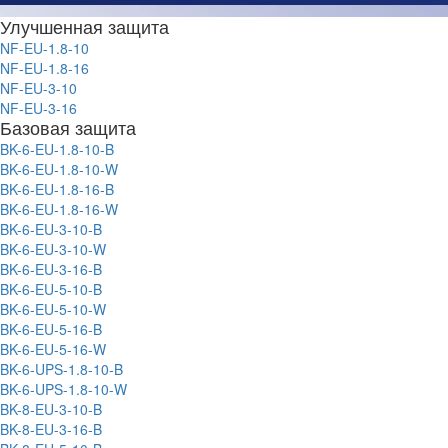
Улучшенная защита
NF-EU-1.8-10
NF-EU-1.8-16
NF-EU-3-10
NF-EU-3-16
Базовая защита
BK-6-EU-1.8-10-B
BK-6-EU-1.8-10-W
BK-6-EU-1.8-16-B
BK-6-EU-1.8-16-W
BK-6-EU-3-10-B
BK-6-EU-3-10-W
BK-6-EU-3-16-B
BK-6-EU-5-10-B
BK-6-EU-5-10-W
BK-6-EU-5-16-B
BK-6-EU-5-16-W
BK-6-UPS-1.8-10-B
BK-6-UPS-1.8-10-W
BK-8-EU-3-10-B
BK-8-EU-3-16-B