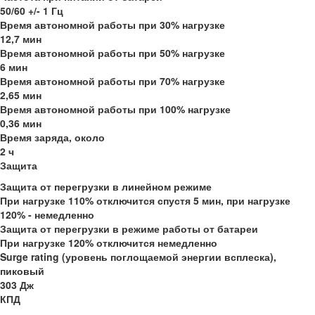
50/60 +/- 1 Гц
Время автономной работы при 30% нагрузке
12,7 мин
Время автономной работы при 50% нагрузке
6 мин
Время автономной работы при 70% нагрузке
2,65 мин
Время автономной работы при 100% нагрузке
0,36 мин
Время заряда, около
2 ч
Защита
Защита от перегрузки в линейном режиме
При нагрузке 110% отключится спустя 5 мин, при нагрузке
120% - немедленно
Защита от перегрузки в режиме работы от батареи
При нагрузке 120% отключится немедленно
Surge rating (уровень поглощаемой энергии всплеска),
пиковый
303 Дж
КПД