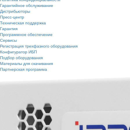
Гарантийное обслуживание
Дистрибьюторы
Пресс-центр
Техническая поддержка
Гарантия
Программное обеспечение
Сервисы
Регистрация трехфазного оборудования
Конфигуратор ИБП
Подбор оборудования
Материалы для скачивания
Партнерская программа