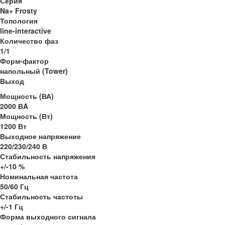
Серия
Na+ Frosty
Топология
line-interactive
Количество фаз
1/1
Форм-фактор
напольный (Tower)
Выход
Мощность (ВА)
2000 ВA
Мощность (Вт)
1200 Вт
Выходное напряжение
220/230/240 В
Стабильность напряжения
+/-10 %
Номинальная частота
50/60 Гц
Стабильность частоты
+/-1 Гц
Форма выходного сигнала