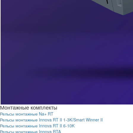
Монтажные комплекты
Рельсы монтажные Na+ RT
Рельсы монтажные Innova RT II 1-3K/Smart Winner II
Рельсы монтажные Innova RT II 6-10K
Рельсы монтажные Innova RTA