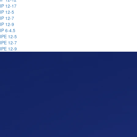
IP 12-17
IP 12-5
IP 12-7
IP 12-9
IP 6-4.5
IPE 12-5
IPE 12-7
IPE 12-9