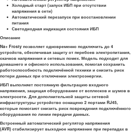
Холодный старт (запуск ИБП при отсутствии
напряжения в сети)
Автоматический перезапуск при восстановлении
питания
Светодиодная индикация состояния ИБП
Описание
Na+ Frosty позволяет одновременно подключить до 4
устройств, обеспечивая защиту от перебоев электропитания,
скачков напряжения и сетевых помех. Модель подходит для
домашнего и офисного использования, помогая сохранить
работоспособность подключённой техники и снизить риск
потери данных при отключении электроэнергии.
ИБП выполняет постоянную фильтрацию входного
напряжения, защищая оборудование от всплесков и шумов в
электросети. Для дополнительной защиты сетевой
инфраструктуры устройство оснащено 2 портами RJ45,
которые помогают снизить риск повреждения подключённого
оборудования по линии передачи данных.
Встроенный автоматический регулятор напряжения
(AVR) стабилизирует выходное напряжение при перепадах в