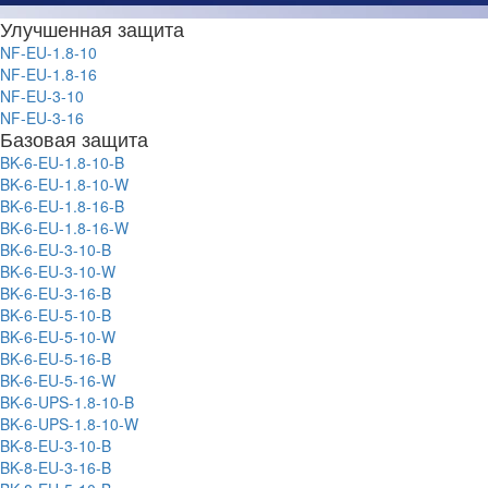
Улучшенная защита
NF-EU-1.8-10
NF-EU-1.8-16
NF-EU-3-10
NF-EU-3-16
Базовая защита
BK-6-EU-1.8-10-B
BK-6-EU-1.8-10-W
BK-6-EU-1.8-16-B
BK-6-EU-1.8-16-W
BK-6-EU-3-10-B
BK-6-EU-3-10-W
BK-6-EU-3-16-B
BK-6-EU-5-10-B
BK-6-EU-5-10-W
BK-6-EU-5-16-B
BK-6-EU-5-16-W
BK-6-UPS-1.8-10-B
BK-6-UPS-1.8-10-W
BK-8-EU-3-10-B
BK-8-EU-3-16-B