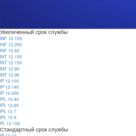
Увеличенный срок службы
INF 12-100
INF 12-200
INF 12-62
INT 12-100
INT 12-150
INT 12-80
INT 12-90
IP 12-100
IP 12-140
IP 12-200
IPL 12-40
IPL 12-65
IPL 12-7
IPL 12-9
PL 12-100
Стандартный срок службы
IP 12-12