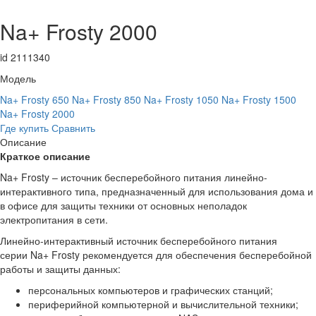
Na+ Frosty 2000
id 2111340
Модель
Na+ Frosty 650
Na+ Frosty 850
Na+ Frosty 1050
Na+ Frosty 1500
Na+ Frosty 2000
Где купить
Сравнить
Описание
Краткое описание
Na+ Frosty – источник бесперебойного питания линейно-
интерактивного типа, предназначенный для использования дома и
в офисе для защиты техники от основных неполадок
электропитания в сети.
Линейно-интерактивный источник бесперебойного питания
серии Na+ Frosty рекомендуется для обеспечения бесперебойной
работы и защиты данных:
персональных компьютеров и графических станций;
периферийной компьютерной и вычислительной техники;