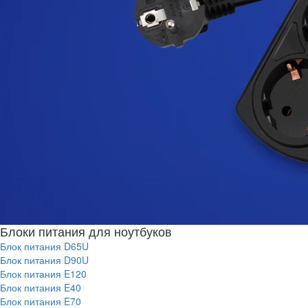
Блоки питания для ноутбуков
Блок питания D65U
Блок питания D90U
Блок питания E120
Блок питания E40
Блок питания E70