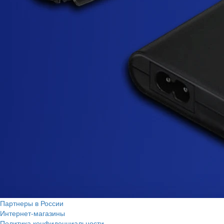
Партнеры в России
Интернет-магазины
Политика конфиденциальности