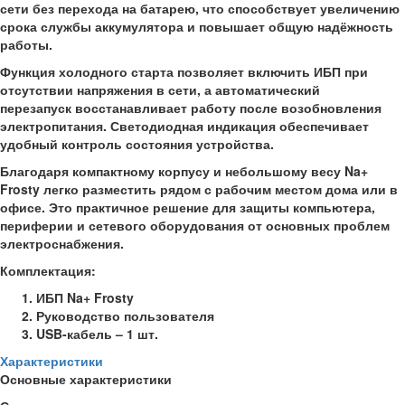
сети без перехода на батарею, что способствует увеличению
срока службы аккумулятора и повышает общую надёжность
работы.
Функция холодного старта позволяет включить ИБП при
отсутствии напряжения в сети, а автоматический
перезапуск восстанавливает работу после возобновления
электропитания. Светодиодная индикация обеспечивает
удобный контроль состояния устройства.
Благодаря компактному корпусу и небольшому весу Na+
Frosty легко разместить рядом с рабочим местом дома или в
офисе. Это практичное решение для защиты компьютера,
периферии и сетевого оборудования от основных проблем
электроснабжения.
Комплектация:
ИБП Na+ Frosty
Руководство пользователя
USB-кабель – 1 шт.
Характеристики
Основные характеристики