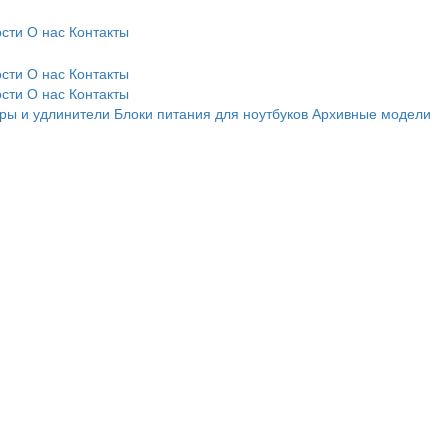
сти
О нас
Контакты
сти
О нас
Контакты
сти
О нас
Контакты
ры и удлинители
Блоки питания для ноутбуков
Архивные модели