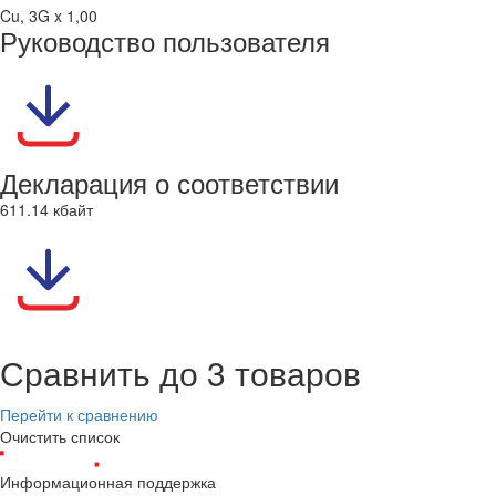
Cu, 3G x 1,00
Руководство пользователя
Декларация о соответствии
611.14 кбайт
Сравнить до 3 товаров
Перейти к сравнению
Очистить список
Информационная поддержка