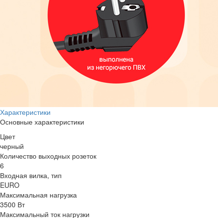
Характеристики
Основные характеристики
Цвет
черный
Количество выходных розеток
6
Входная вилка, тип
EURO
Максимальная нагрузка
3500 Вт
Максимальный ток нагрузки