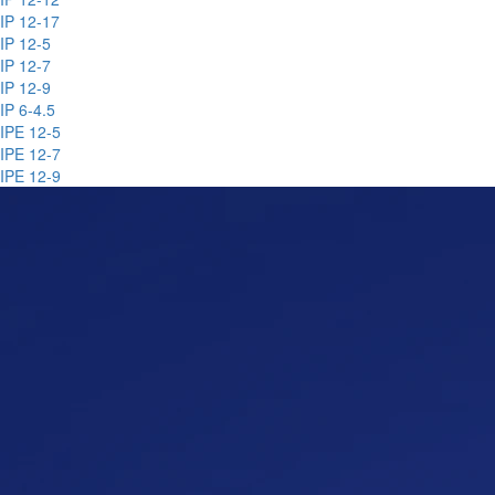
IP 12-17
IP 12-5
IP 12-7
IP 12-9
IP 6-4.5
IPE 12-5
IPE 12-7
IPE 12-9