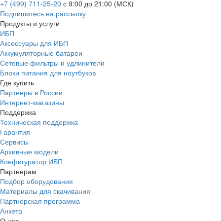
+7 (499) 711-25-20
с 9:00 до 21:00 (МСК)
Подпишитесь на рассылку
Продукты и услуги
ИБП
Аксессуары для ИБП
Аккумуляторные батареи
Сетевые фильтры и удлинители
Блоки питания для ноутбуков
Где купить
Партнеры в России
Интернет-магазины
Поддержка
Техническая поддержка
Гарантия
Сервисы
Архивные модели
Конфигуратор ИБП
Партнерам
Подбор оборудования
Материалы для скачивания
Партнерская программа
Анкета
О нас