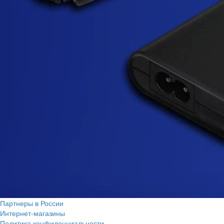
Партнеры в России
Интернет-магазины
Политика конфиденциальности