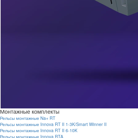
Монтажные комплекты
Рельсы монтажные Na+ RT
Рельсы монтажные Innova RT II 1-3K/Smart Winner II
Рельсы монтажные Innova RT II 6-10K
Рельсы монтажные Innova RTA