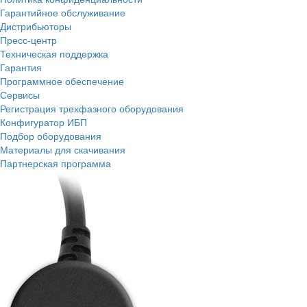
Гарантийное обслуживание
Дистрибьюторы
Пресс-центр
Техническая поддержка
Гарантия
Программное обеспечение
Сервисы
Регистрация трехфазного оборудования
Конфигуратор ИБП
Подбор оборудования
Материалы для скачивания
Партнерская программа