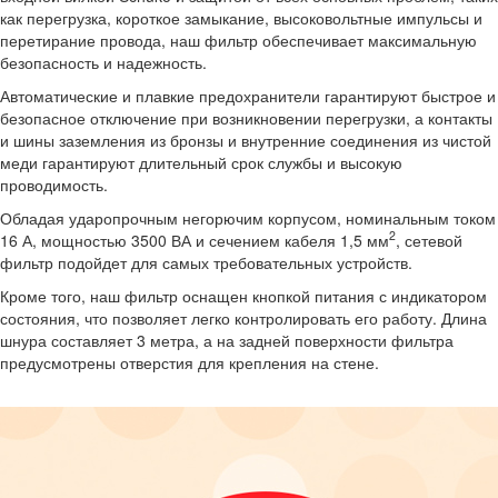
как перегрузка, короткое замыкание, высоковольтные импульсы и
перетирание провода, наш фильтр обеспечивает максимальную
безопасность и надежность.
Автоматические и плавкие предохранители гарантируют быстрое и
безопасное отключение при возникновении перегрузки, а контакты
и шины заземления из бронзы и внутренние соединения из чистой
меди гарантируют длительный срок службы и высокую
проводимость.
Обладая ударопрочным негорючим корпусом, номинальным током
2
16 А, мощностью 3500 ВА и сечением кабеля 1,5 мм
, сетевой
фильтр подойдет для самых требовательных устройств.
Кроме того, наш фильтр оснащен кнопкой питания с индикатором
состояния, что позволяет легко контролировать его работу. Длина
шнура составляет 3 метра, а на задней поверхности фильтра
предусмотрены отверстия для крепления на стене.