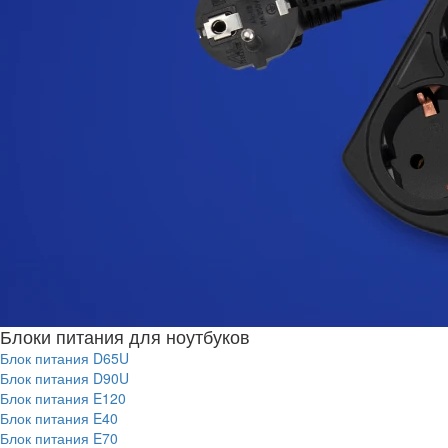
Блоки питания для ноутбуков
Блок питания D65U
Блок питания D90U
Блок питания E120
Блок питания E40
Блок питания E70