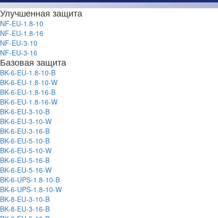
Улучшенная защита
NF-EU-1.8-10
NF-EU-1.8-16
NF-EU-3-10
NF-EU-3-16
Базовая защита
BK-6-EU-1.8-10-B
BK-6-EU-1.8-10-W
BK-6-EU-1.8-16-B
BK-6-EU-1.8-16-W
BK-6-EU-3-10-B
BK-6-EU-3-10-W
BK-6-EU-3-16-B
BK-6-EU-5-10-B
BK-6-EU-5-10-W
BK-6-EU-5-16-B
BK-6-EU-5-16-W
BK-6-UPS-1.8-10-B
BK-6-UPS-1.8-10-W
BK-8-EU-3-10-B
BK-8-EU-3-16-B