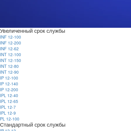
Увеличенный срок службы
INF 12-100
INF 12-200
INF 12-62
INT 12-100
INT 12-150
INT 12-80
INT 12-90
IP 12-100
IP 12-140
IP 12-200
IPL 12-40
IPL 12-65
IPL 12-7
IPL 12-9
PL 12-100
Стандартный срок службы
IP 12-12