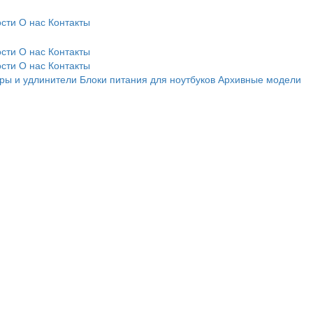
сти
О нас
Контакты
сти
О нас
Контакты
сти
О нас
Контакты
ры и удлинители
Блоки питания для ноутбуков
Архивные модели