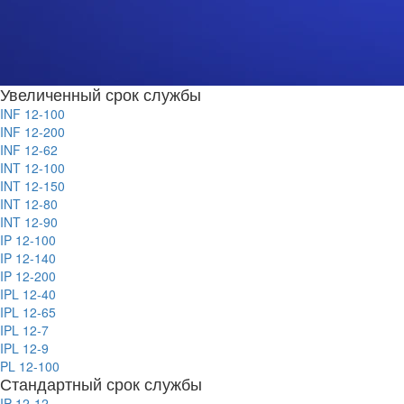
Увеличенный срок службы
INF 12-100
INF 12-200
INF 12-62
INT 12-100
INT 12-150
INT 12-80
INT 12-90
IP 12-100
IP 12-140
IP 12-200
IPL 12-40
IPL 12-65
IPL 12-7
IPL 12-9
PL 12-100
Стандартный срок службы
IP 12-12