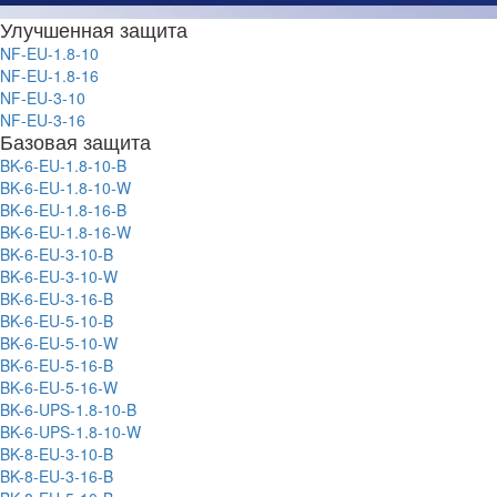
Улучшенная защита
NF-EU-1.8-10
NF-EU-1.8-16
NF-EU-3-10
NF-EU-3-16
Базовая защита
BK-6-EU-1.8-10-B
BK-6-EU-1.8-10-W
BK-6-EU-1.8-16-B
BK-6-EU-1.8-16-W
BK-6-EU-3-10-B
BK-6-EU-3-10-W
BK-6-EU-3-16-B
BK-6-EU-5-10-B
BK-6-EU-5-10-W
BK-6-EU-5-16-B
BK-6-EU-5-16-W
BK-6-UPS-1.8-10-B
BK-6-UPS-1.8-10-W
BK-8-EU-3-10-B
BK-8-EU-3-16-B