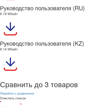
Руководство пользователя (RU)
6.19 Мбайт
Руководство пользователя (KZ)
6.14 Мбайт
Сравнить до 3 товаров
Перейти к сравнению
Очистить список