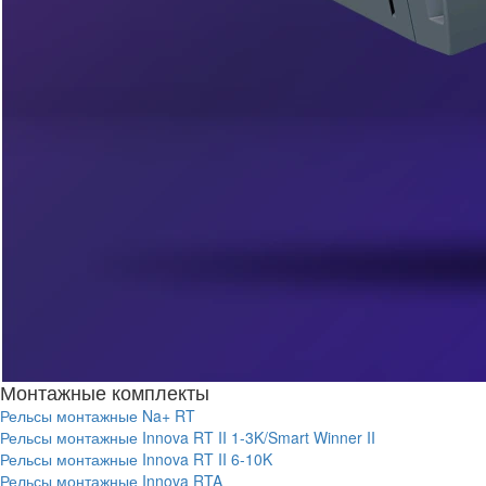
Монтажные комплекты
Рельсы монтажные Na+ RT
Рельсы монтажные Innova RT II 1-3K/Smart Winner II
Рельсы монтажные Innova RT II 6-10K
Рельсы монтажные Innova RTA