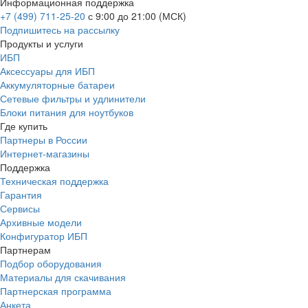
Информационная поддержка
+7 (499) 711-25-20
с 9:00 до 21:00 (МСК)
Подпишитесь на рассылку
Продукты и услуги
ИБП
Аксессуары для ИБП
Аккумуляторные батареи
Сетевые фильтры и удлинители
Блоки питания для ноутбуков
Где купить
Партнеры в России
Интернет-магазины
Поддержка
Техническая поддержка
Гарантия
Сервисы
Архивные модели
Конфигуратор ИБП
Партнерам
Подбор оборудования
Материалы для скачивания
Партнерская программа
Анкета