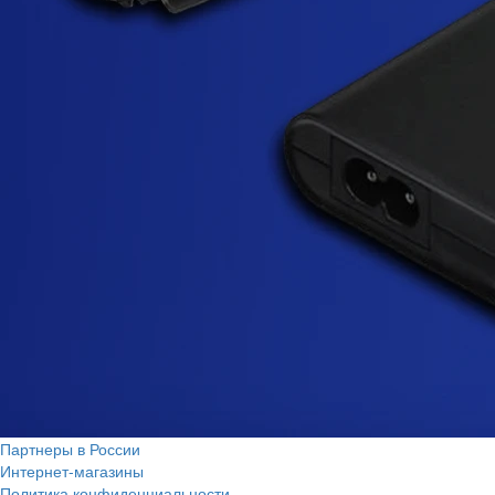
Партнеры в России
Интернет-магазины
Политика конфиденциальности