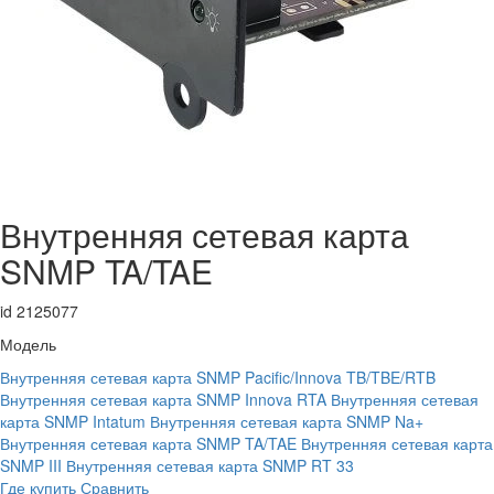
Внутренняя сетевая карта
SNMP TA/TAE
id 2125077
Модель
Внутренняя сетевая карта SNMP Pacific/Innova TB/TBE/RTB
Внутренняя сетевая карта SNMP Innova RTA
Внутренняя сетевая
карта SNMP Intatum
Внутренняя сетевая карта SNMP Na+
Внутренняя сетевая карта SNMP TA/TAE
Внутренняя сетевая карта
SNMP III
Внутренняя сетевая карта SNMP RT 33
Где купить
Сравнить