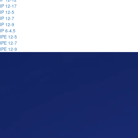
IP 12-17
IP 12-5
IP 12-7
IP 12-9
IP 6-4.5
IPE 12-5
IPE 12-7
IPE 12-9