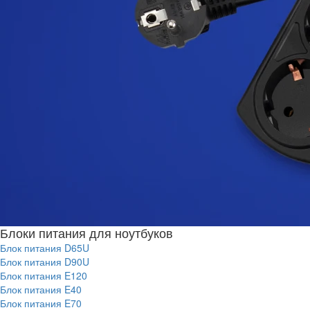
Блоки питания для ноутбуков
Блок питания D65U
Блок питания D90U
Блок питания E120
Блок питания E40
Блок питания E70