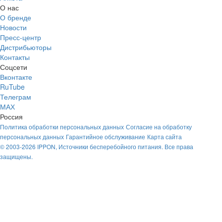
О нас
О бренде
Новости
Пресс-центр
Дистрибьюторы
Контакты
Соцсети
Вконтакте
RuTube
Телеграм
МАХ
Россия
Политика обработки персональных данных
Согласие на обработку
персональных данных
Гарантийное обслуживание
Карта сайта
© 2003-2026 IPPON, Источники бесперебойного питания. Все права
защищены.