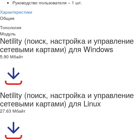
Руководство пользователя – 1 шт.
Характеристики
Общие
Топология
Модуль
Netility (поиск, настройка и управление
сетевыми картами) для Windows
5.90 Мбайт
Netility (поиск, настройка и управление
сетевыми картами) для Linux
27.63 Мбайт