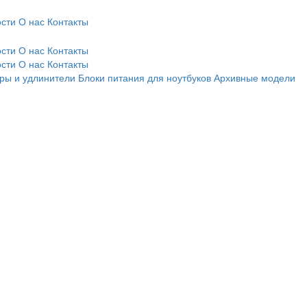
сти
О нас
Контакты
сти
О нас
Контакты
сти
О нас
Контакты
ры и удлинители
Блоки питания для ноутбуков
Архивные модели