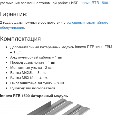
увеличения времени автономной работы ИБП
Innova RTB 1500
.
Гарантия:
2 года с даты покупки в соответствии с
условиями гарантийного
обслуживания
.
Комплектация
Дополнительный батарейный модуль Innova RTB 1500 EBM
– 1 шт.
Аккумуляторный кабель – 1 шт.
Провод заземления – 1 шт.
Монтажные уголки - 2 шт.
Винты M4X8L – 8 шт.
Винты M5X12L – 4 шт.
Пылезащитные заглушки – 8 шт.
Руководство пользователя.
Innova RTB 1500 батарейный модуль