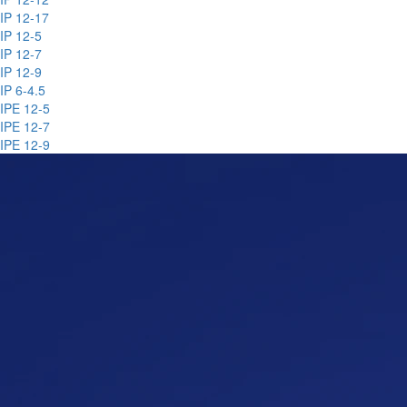
IP 12-17
IP 12-5
IP 12-7
IP 12-9
IP 6-4.5
IPE 12-5
IPE 12-7
IPE 12-9