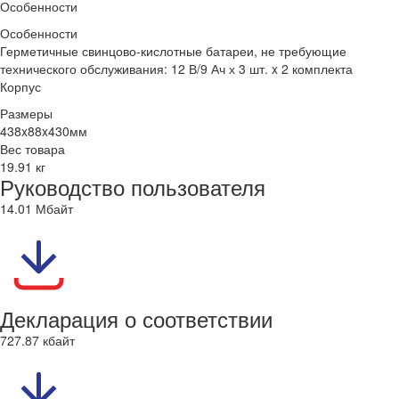
Особенности
Особенности
Герметичные свинцово-кислотные батареи, не требующие
технического обслуживания: 12 В/9 Ач х 3 шт. x 2 комплекта
Корпус
Размеры
438x88x430мм
Вес товара
19.91 кг
Руководство пользователя
14.01 Мбайт
Декларация о соответствии
727.87 кбайт