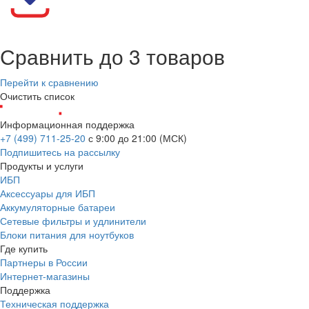
Сравнить до 3 товаров
Перейти к сравнению
Очистить список
Информационная поддержка
+7 (499) 711-25-20
с 9:00 до 21:00 (МСК)
Подпишитесь на рассылку
Продукты и услуги
ИБП
Аксессуары для ИБП
Аккумуляторные батареи
Сетевые фильтры и удлинители
Блоки питания для ноутбуков
Где купить
Партнеры в России
Интернет-магазины
Поддержка
Техническая поддержка