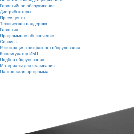
Гарантийное обслуживание
Дистрибьюторы
Пресс-центр
Техническая поддержка
Гарантия
Программное обеспечение
Сервисы
Регистрация трехфазного оборудования
Конфигуратор ИБП
Подбор оборудования
Материалы для скачивания
Партнерская программа