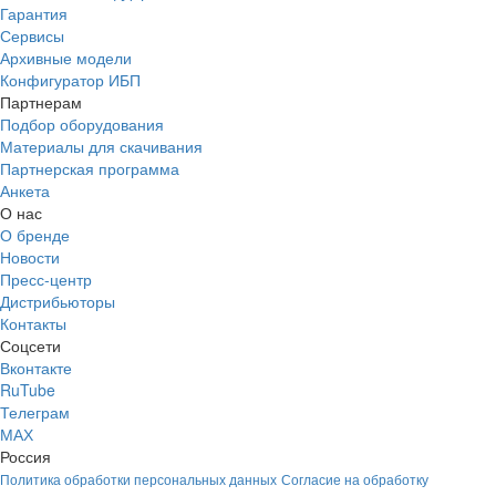
Гарантия
Сервисы
Архивные модели
Конфигуратор ИБП
Партнерам
Подбор оборудования
Материалы для скачивания
Партнерская программа
Анкета
О нас
О бренде
Новости
Пресс-центр
Дистрибьюторы
Контакты
Соцсети
Вконтакте
RuTube
Телеграм
МАХ
Россия
Политика обработки персональных данных
Согласие на обработку