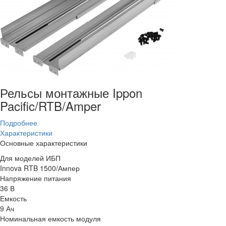
Рельсы монтажные Ippon
Pacific/RTB/Amper
Подробнее
Характеристики
Основные характеристики
Для моделей ИБП
Innova RTB 1500/Ампер
Напряжение питания
36 В
Емкость
9 Ач
Номинальная емкость модуля