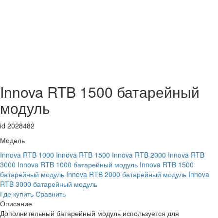
Innova RTB 1500 батарейный
модуль
id 2028482
Модель
Innova RTB 1000
Innova RTB 1500
Innova RTB 2000
Innova RTB
3000
Innova RTB 1000 батарейный модуль
Innova RTB 1500
батарейный модуль
Innova RTB 2000 батарейный модуль
Innova
RTB 3000 батарейный модуль
Где купить
Сравнить
Описание
Дополнительный батарейный модуль используется для