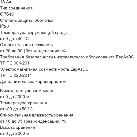
18 Ач
Тип соединения
GPS40
Степень защиты оболочки
IP20
Температура окружающей среды
от 0 до +40 °С
Относительная влажность
от 20 до 90 (без конденсации) %
Требования безопасности низковольтного оборудования ЕврАзЭС
ТР ТС 004/2011
Электромагнитная совместимость ЕврАзЭС
ТР ТС 020/2011
Дополнительные характеристики
Высота над уровнем моря
от 0 до 2000 м
Температура хранения
от -20 до +50 °С
Относительная влажность хранения
от 10 до 95 (без конденсации) %
Высота хранения
от 0 до 2000 м