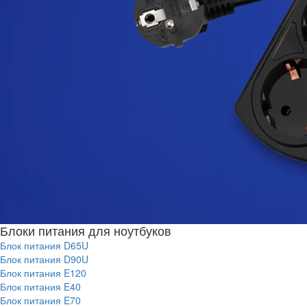
Блоки питания для ноутбуков
Блок питания D65U
Блок питания D90U
Блок питания E120
Блок питания E40
Блок питания E70