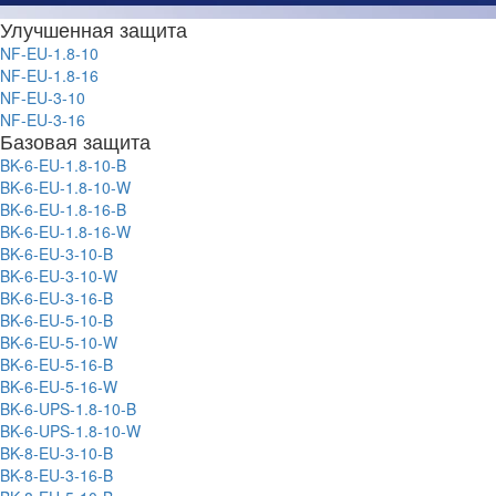
Улучшенная защита
NF-EU-1.8-10
NF-EU-1.8-16
NF-EU-3-10
NF-EU-3-16
Базовая защита
BK-6-EU-1.8-10-B
BK-6-EU-1.8-10-W
BK-6-EU-1.8-16-B
BK-6-EU-1.8-16-W
BK-6-EU-3-10-B
BK-6-EU-3-10-W
BK-6-EU-3-16-B
BK-6-EU-5-10-B
BK-6-EU-5-10-W
BK-6-EU-5-16-B
BK-6-EU-5-16-W
BK-6-UPS-1.8-10-B
BK-6-UPS-1.8-10-W
BK-8-EU-3-10-B
BK-8-EU-3-16-B