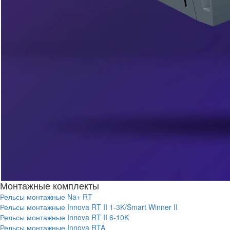
Монтажные комплекты
Рельсы монтажные Na+ RT
Рельсы монтажные Innova RT II 1-3K/Smart Winner II
Рельсы монтажные Innova RT II 6-10K
Рельсы монтажные Innova RTA