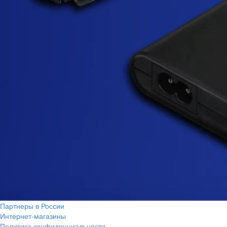
Партнеры в России
Интернет-магазины
Политика конфиденциальности