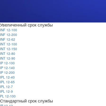
Увеличенный срок службы
INF 12-100
INF 12-200
INF 12-62
INT 12-100
INT 12-150
INT 12-80
INT 12-90
IP 12-100
IP 12-140
IP 12-200
IPL 12-40
IPL 12-65
IPL 12-7
IPL 12-9
PL 12-100
Стандартный срок службы
IP 12-12