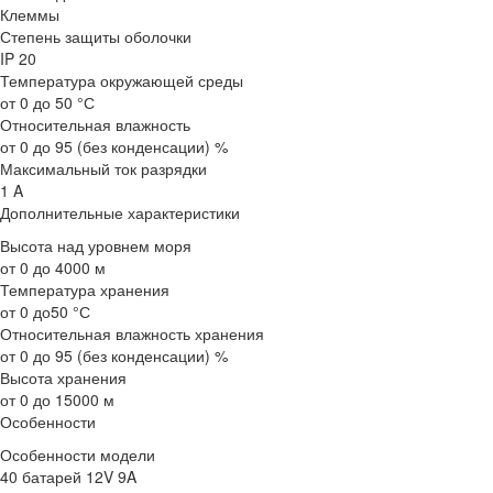
Клеммы
Степень защиты оболочки
IP 20
Температура окружающей среды
от 0 до 50 °С
Относительная влажность
от 0 до 95 (без конденсации) %
Максимальный ток разрядки
1 A
Дополнительные характеристики
Высота над уровнем моря
от 0 до 4000 м
Температура хранения
от 0 до50 °С
Относительная влажность хранения
от 0 до 95 (без конденсации) %
Высота хранения
от 0 до 15000 м
Особенности
Особенности модели
40 батарей 12V 9A