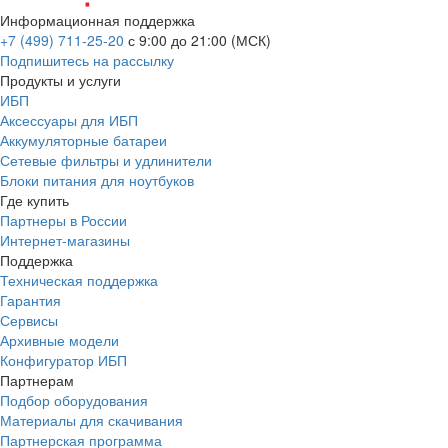
Информационная поддержка
+7 (499) 711-25-20
с 9:00 до 21:00 (МСК)
Подпишитесь на рассылку
Продукты и услуги
ИБП
Аксессуары для ИБП
Аккумуляторные батареи
Сетевые фильтры и удлинители
Блоки питания для ноутбуков
Где купить
Партнеры в России
Интернет-магазины
Поддержка
Техническая поддержка
Гарантия
Сервисы
Архивные модели
Конфигуратор ИБП
Партнерам
Подбор оборудования
Материалы для скачивания
Партнерская программа