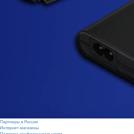
Партнеры в России
Интернет-магазины
Политика конфиденциальности