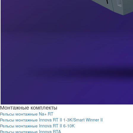
Монтажные комплекты
Рельсы монтажные Na+ RT
Рельсы монтажные Innova RT II 1-3K/Smart Winner II
Рельсы монтажные Innova RT II 6-10K
Рельсы монтажные Innova RTA