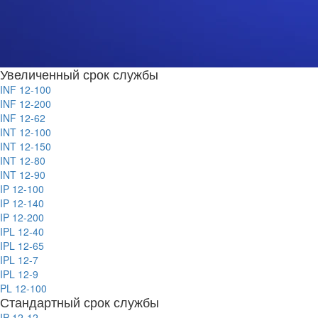
Увеличенный срок службы
INF 12-100
INF 12-200
INF 12-62
INT 12-100
INT 12-150
INT 12-80
INT 12-90
IP 12-100
IP 12-140
IP 12-200
IPL 12-40
IPL 12-65
IPL 12-7
IPL 12-9
PL 12-100
Стандартный срок службы
IP 12-12