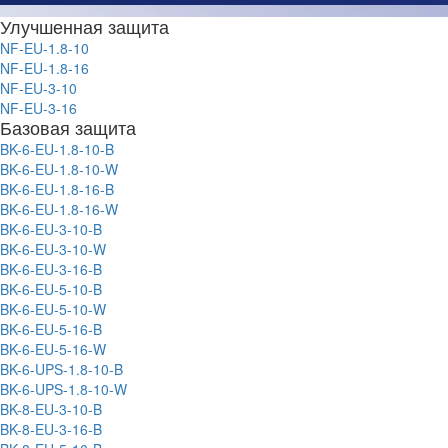
Улучшенная защита
NF-EU-1.8-10
NF-EU-1.8-16
NF-EU-3-10
NF-EU-3-16
Базовая защита
BK-6-EU-1.8-10-B
BK-6-EU-1.8-10-W
BK-6-EU-1.8-16-B
BK-6-EU-1.8-16-W
BK-6-EU-3-10-B
BK-6-EU-3-10-W
BK-6-EU-3-16-B
BK-6-EU-5-10-B
BK-6-EU-5-10-W
BK-6-EU-5-16-B
BK-6-EU-5-16-W
BK-6-UPS-1.8-10-B
BK-6-UPS-1.8-10-W
BK-8-EU-3-10-B
BK-8-EU-3-16-B