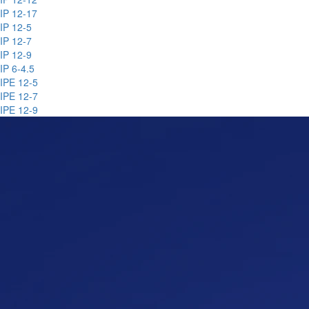
IP 12-17
IP 12-5
IP 12-7
IP 12-9
IP 6-4.5
IPE 12-5
IPE 12-7
IPE 12-9