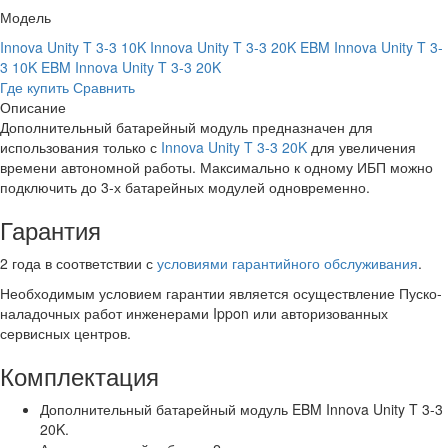
Модель
Innova Unity T 3-3 10K
Innova Unity T 3-3 20K
EBM Innova Unity T 3-
3 10K
EBM Innova Unity T 3-3 20K
Где купить
Сравнить
Описание
Дополнительный батарейный модуль предназначен для
использования только с
Innova Unity T 3-3 20K
для увеличения
времени автономной работы. Максимально к одному ИБП можно
подключить до 3-х батарейных модулей одновременно.
Гарантия
2 года в соответствии с
условиями гарантийного обслуживания
.
Необходимым условием гарантии является осуществление Пуско-
наладочных работ инженерами Ippon или авторизованных
сервисных центров.
Комплектация
Дополнительный батарейный модуль EBM Innova Unity T 3-3
20K.