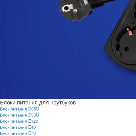
Блоки питания для ноутбуков
Блок питания D65U
Блок питания D90U
Блок питания E120
Блок питания E40
Блок питания E70