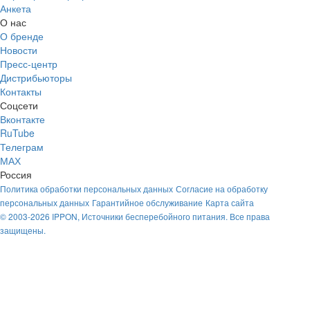
Анкета
О нас
О бренде
Новости
Пресс-центр
Дистрибьюторы
Контакты
Соцсети
Вконтакте
RuTube
Телеграм
МАХ
Россия
Политика обработки персональных данных
Согласие на обработку
персональных данных
Гарантийное обслуживание
Карта сайта
© 2003-2026 IPPON, Источники бесперебойного питания. Все права
защищены.