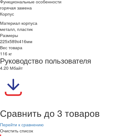
Функциональные особенности
горячая замена
Корпус
Материал корпуса
металл, пластик
Размеры
225x589x416мм
Вес товара
116 кг
Руководство пользователя
4.20 Мбайт
Сравнить до 3 товаров
Перейти к сравнению
Очистить список