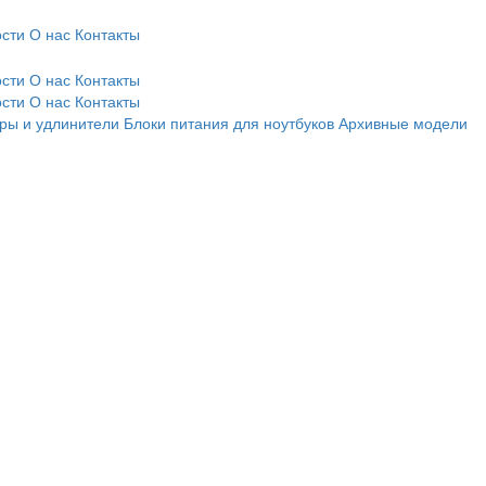
сти
О нас
Контакты
сти
О нас
Контакты
сти
О нас
Контакты
ры и удлинители
Блоки питания для ноутбуков
Архивные модели