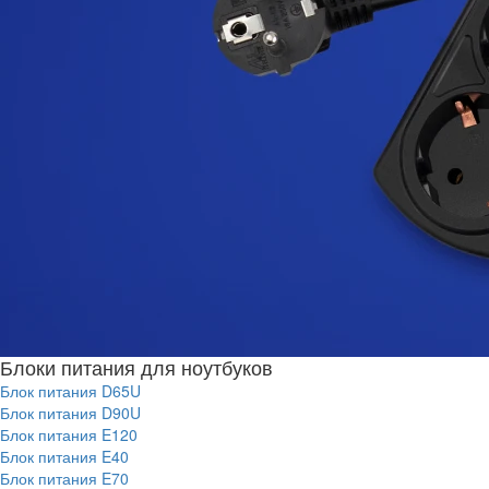
Блоки питания для ноутбуков
Блок питания D65U
Блок питания D90U
Блок питания E120
Блок питания E40
Блок питания E70