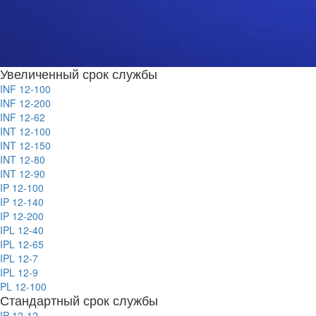
Увеличенный срок службы
INF 12-100
INF 12-200
INF 12-62
INT 12-100
INT 12-150
INT 12-80
INT 12-90
IP 12-100
IP 12-140
IP 12-200
IPL 12-40
IPL 12-65
IPL 12-7
IPL 12-9
PL 12-100
Стандартный срок службы
IP 12-12