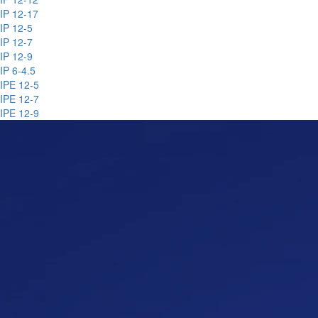
IP 12-17
IP 12-5
IP 12-7
IP 12-9
IP 6-4.5
IPE 12-5
IPE 12-7
IPE 12-9