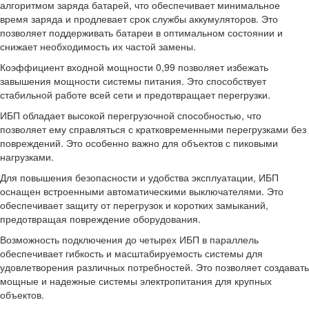
алгоритмом заряда батарей, что обеспечивает минимальное
время заряда и продлевает срок службы аккумуляторов. Это
позволяет поддерживать батареи в оптимальном состоянии и
снижает необходимость их частой замены.
Коэффициент входной мощности 0,99 позволяет избежать
завышения мощности системы питания. Это способствует
стабильной работе всей сети и предотвращает перегрузки.
ИБП обладает высокой перегрузочной способностью, что
позволяет ему справляться с кратковременными перегрузками без
повреждений. Это особенно важно для объектов с пиковыми
нагрузками.
Для повышения безопасности и удобства эксплуатации, ИБП
оснащен встроенными автоматическими выключателями. Это
обеспечивает защиту от перегрузок и коротких замыканий,
предотвращая повреждение оборудования.
Возможность подключения до четырех ИБП в параллель
обеспечивает гибкость и масштабируемость системы для
удовлетворения различных потребностей. Это позволяет создавать
мощные и надежные системы электропитания для крупных
объектов.