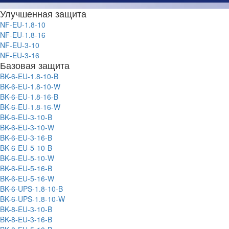
Улучшенная защита
NF-EU-1.8-10
NF-EU-1.8-16
NF-EU-3-10
NF-EU-3-16
Базовая защита
BK-6-EU-1.8-10-B
BK-6-EU-1.8-10-W
BK-6-EU-1.8-16-B
BK-6-EU-1.8-16-W
BK-6-EU-3-10-B
BK-6-EU-3-10-W
BK-6-EU-3-16-B
BK-6-EU-5-10-B
BK-6-EU-5-10-W
BK-6-EU-5-16-B
BK-6-EU-5-16-W
BK-6-UPS-1.8-10-B
BK-6-UPS-1.8-10-W
BK-8-EU-3-10-B
BK-8-EU-3-16-B