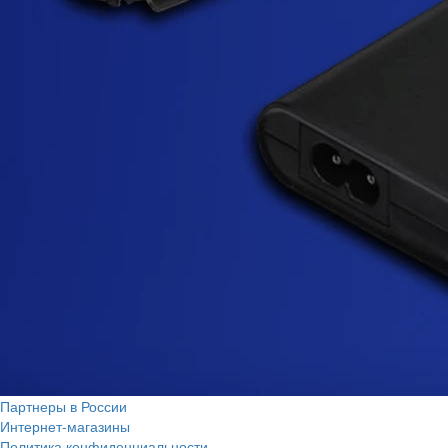
Партнеры в России
Интернет-магазины
Политика конфиденциальности