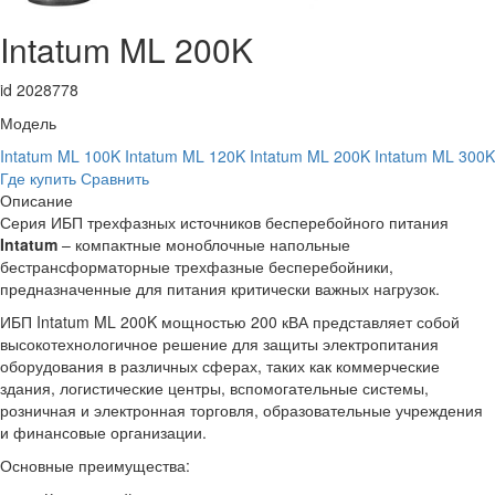
Intatum ML 200K
id 2028778
Модель
Intatum ML 100K
Intatum ML 120K
Intatum ML 200K
Intatum ML 300K
Где купить
Сравнить
Описание
Серия ИБП трехфазных источников бесперебойного питания
Intatum
– компактные моноблочные напольные
бестрансформаторные трехфазные бесперебойники,
предназначенные для питания критически важных нагрузок.
ИБП Intatum ML 200K мощностью 200 кВА представляет собой
высокотехнологичное решение для защиты электропитания
оборудования в различных сферах, таких как коммерческие
здания, логистические центры, вспомогательные системы,
розничная и электронная торговля, образовательные учреждения
и финансовые организации.
Основные преимущества: