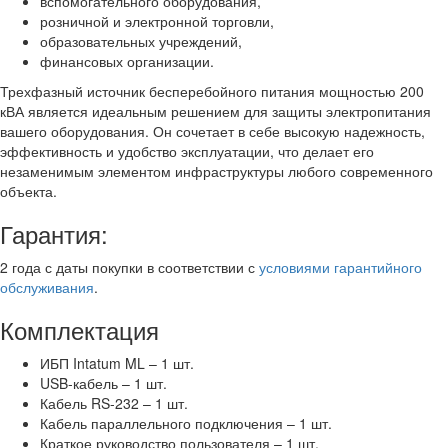
вспомогательного оборудования,
розничной и электронной торговли,
образовательных учреждений,
финансовых организации.
Трехфазный источник бесперебойного питания мощностью 200
кВА является идеальным решением для защиты электропитания
вашего оборудования. Он сочетает в себе высокую надежность,
эффективность и удобство эксплуатации, что делает его
незаменимым элементом инфраструктуры любого современного
объекта.
Гарантия:
2 года с даты покупки в соответствии с
условиями гарантийного
обслуживания
.
Комплектация
ИБП Intatum ML – 1 шт.
USB-кабель – 1 шт.
Кабель RS-232 – 1 шт.
Кабель параллельного подключения – 1 шт.
Краткое руководство пользователя – 1 шт.