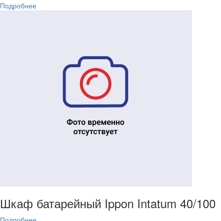
Подробнее
Шкаф батарейный Ippon Intatum 40/100
Подробнее