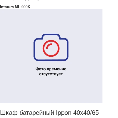
Intatum ML 200K
Шкаф батарейный Ippon 40x40/65