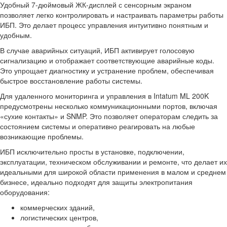
Удобный 7-дюймовый ЖК-дисплей с сенсорным экраном
позволяет легко контролировать и настраивать параметры работы
ИБП. Это делает процесс управления интуитивно понятным и
удобным.
В случае аварийных ситуаций, ИБП активирует голосовую
сигнализацию и отображает соответствующие аварийные коды.
Это упрощает диагностику и устранение проблем, обеспечивая
быстрое восстановление работы системы.
Для удаленного мониторинга и управления в Intatum ML 200K
предусмотрены несколько коммуникационными портов, включая
«сухие контакты» и SNMP. Это позволяет операторам следить за
состоянием системы и оперативно реагировать на любые
возникающие проблемы.
ИБП исключительно просты в установке, подключении,
эксплуатации, техническом обслуживании и ремонте, что делает их
идеальными для широкой области применения в малом и среднем
бизнесе, идеально подходят для защиты электропитания
оборудования:
коммерческих зданий,
логистических центров,