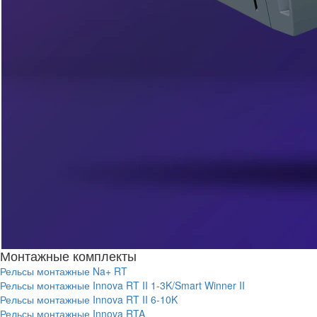
Монтажные комплекты
Рельсы монтажные Na+ RT
Рельсы монтажные Innova RT II 1-3K/Smart Winner II
Рельсы монтажные Innova RT II 6-10K
Рельсы монтажные Innova RTA