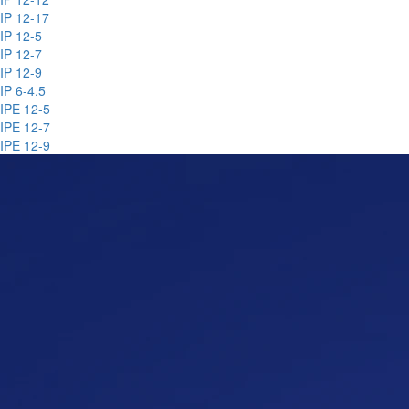
IP 12-17
IP 12-5
IP 12-7
IP 12-9
IP 6-4.5
IPE 12-5
IPE 12-7
IPE 12-9