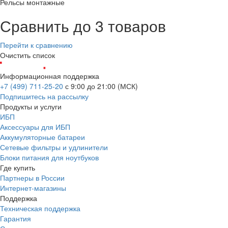
Рельсы монтажные
Сравнить до 3 товаров
Перейти к сравнению
Очистить список
Информационная поддержка
+7 (499) 711-25-20
с 9:00 до 21:00 (МСК)
Подпишитесь на рассылку
Продукты и услуги
ИБП
Аксессуары для ИБП
Аккумуляторные батареи
Сетевые фильтры и удлинители
Блоки питания для ноутбуков
Где купить
Партнеры в России
Интернет-магазины
Поддержка
Техническая поддержка
Гарантия