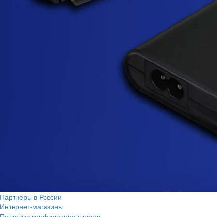
Партнеры в России
Интернет-магазины
Политика конфиденциальности