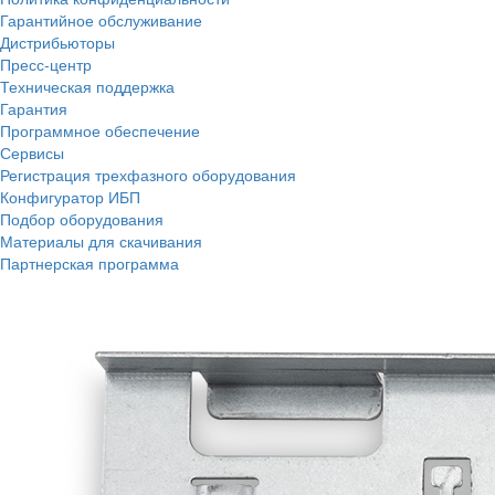
Гарантийное обслуживание
Дистрибьюторы
Пресс-центр
Техническая поддержка
Гарантия
Программное обеспечение
Сервисы
Регистрация трехфазного оборудования
Конфигуратор ИБП
Подбор оборудования
Материалы для скачивания
Партнерская программа