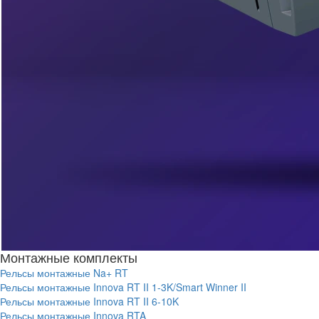
Монтажные комплекты
Рельсы монтажные Na+ RT
Рельсы монтажные Innova RT II 1-3K/Smart Winner II
Рельсы монтажные Innova RT II 6-10K
Рельсы монтажные Innova RTA