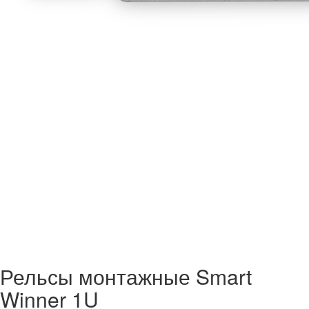
Рельсы монтажные Smart
Winner 1U