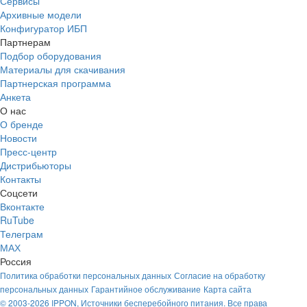
Сервисы
Архивные модели
Конфигуратор ИБП
Партнерам
Подбор оборудования
Материалы для скачивания
Партнерская программа
Анкета
О нас
О бренде
Новости
Пресс-центр
Дистрибьюторы
Контакты
Соцсети
Вконтакте
RuTube
Телеграм
МАХ
Россия
Политика обработки персональных данных
Согласие на обработку
персональных данных
Гарантийное обслуживание
Карта сайта
© 2003-2026 IPPON, Источники бесперебойного питания. Все права