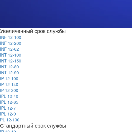
Увеличенный срок службы
INF 12-100
INF 12-200
INF 12-62
INT 12-100
INT 12-150
INT 12-80
INT 12-90
IP 12-100
IP 12-140
IP 12-200
IPL 12-40
IPL 12-65
IPL 12-7
IPL 12-9
PL 12-100
Стандартный срок службы
IP 12-12