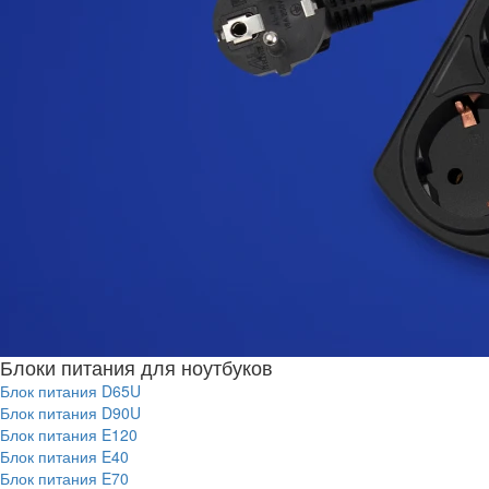
Блоки питания для ноутбуков
Блок питания D65U
Блок питания D90U
Блок питания E120
Блок питания E40
Блок питания E70