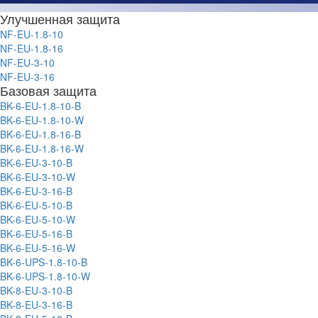
Улучшенная защита
NF-EU-1.8-10
NF-EU-1.8-16
NF-EU-3-10
NF-EU-3-16
Базовая защита
BK-6-EU-1.8-10-B
BK-6-EU-1.8-10-W
BK-6-EU-1.8-16-B
BK-6-EU-1.8-16-W
BK-6-EU-3-10-B
BK-6-EU-3-10-W
BK-6-EU-3-16-B
BK-6-EU-5-10-B
BK-6-EU-5-10-W
BK-6-EU-5-16-B
BK-6-EU-5-16-W
BK-6-UPS-1.8-10-B
BK-6-UPS-1.8-10-W
BK-8-EU-3-10-B
BK-8-EU-3-16-B