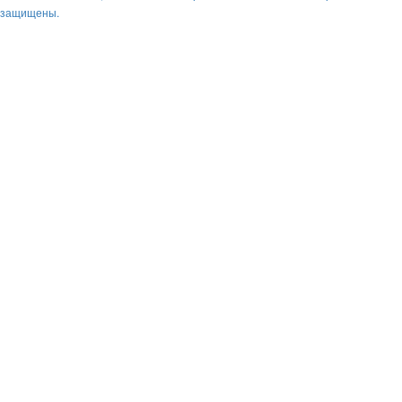
защищены.