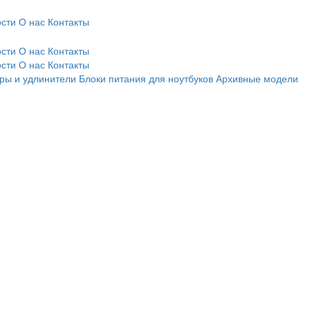
сти
О нас
Контакты
сти
О нас
Контакты
сти
О нас
Контакты
ры и удлинители
Блоки питания для ноутбуков
Архивные модели