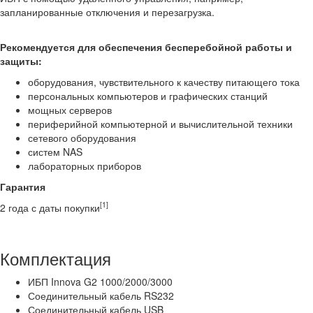
запланированные отключения и перезагрузка.
Рекомендуется для обеспечения бесперебойной работы и
защиты:
оборудования, чувствительного к качеству питающего тока
персональных компьютеров и графических станций
мощных серверов
периферийной компьютерной и вычислительной техники
сетевого оборудования
систем NAS
лабораторных приборов
Гарантия
[1]
2 года с даты покупки
Комплектация
ИБП Innova G2 1000/2000/3000
Соединительный кабель RS232
Соединительный кабель USB