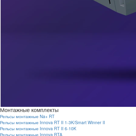
Монтажные комплекты
Рельсы монтажные Na+ RT
Рельсы монтажные Innova RT II 1-3K/Smart Winner II
Рельсы монтажные Innova RT II 6-10K
Рельсы монтажные Innova RTA