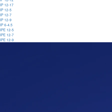
IP 12-17
IP 12-5
IP 12-7
IP 12-9
IP 6-4.5
IPE 12-5
IPE 12-7
IPE 12-9