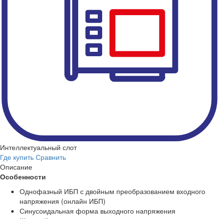
Интеллектуальный слот
Где купить
Сравнить
Описание
Особенности
Однофазный ИБП с двойным преобразованием входного
напряжения (онлайн ИБП)
Синусоидальная форма выходного напряжения