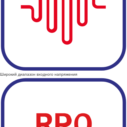
Широкий диапазон входного напряжения