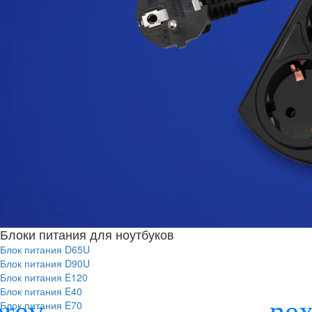
Блоки питания для ноутбуков
Блок питания D65U
Блок питания D90U
Блок питания E120
Блок питания E40
Блок питания E70