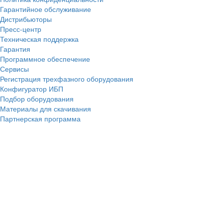
Гарантийное обслуживание
Дистрибьюторы
Пресс-центр
Техническая поддержка
Гарантия
Программное обеспечение
Сервисы
Регистрация трехфазного оборудования
Конфигуратор ИБП
Подбор оборудования
Материалы для скачивания
Партнерская программа