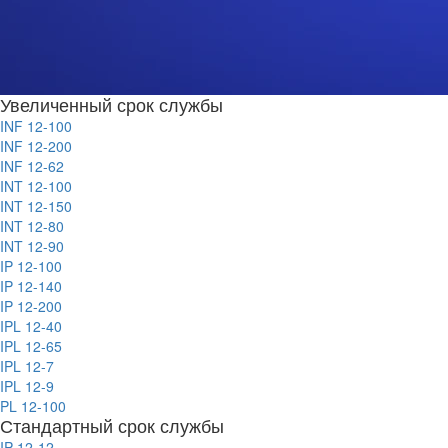
Увеличенный срок службы
INF 12-100
INF 12-200
INF 12-62
INT 12-100
INT 12-150
INT 12-80
INT 12-90
IP 12-100
IP 12-140
IP 12-200
IPL 12-40
IPL 12-65
IPL 12-7
IPL 12-9
PL 12-100
Стандартный срок службы
IP 12-12