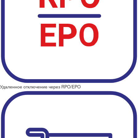
Удаленное отключение через RPO/EPO