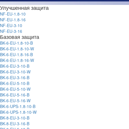
Улучшенная защита
NF-EU-1.8-10
NF-EU-1.8-16
NF-EU-3-10
NF-EU-3-16
Базовая защита
BK-6-EU-1.8-10-B
BK-6-EU-1.8-10-W
BK-6-EU-1.8-16-B
BK-6-EU-1.8-16-W
BK-6-EU-3-10-B
BK-6-EU-3-10-W
BK-6-EU-3-16-B
BK-6-EU-5-10-B
BK-6-EU-5-10-W
BK-6-EU-5-16-B
BK-6-EU-5-16-W
BK-6-UPS-1.8-10-B
BK-6-UPS-1.8-10-W
BK-8-EU-3-10-B
BK-8-EU-3-16-B