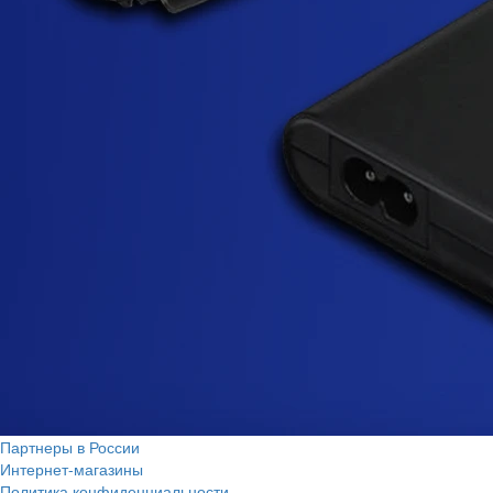
Партнеры в России
Интернет-магазины
Политика конфиденциальности