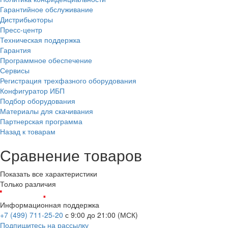
Гарантийное обслуживание
Дистрибьюторы
Пресс-центр
Техническая поддержка
Гарантия
Программное обеспечение
Сервисы
Регистрация трехфазного оборудования
Конфигуратор ИБП
Подбор оборудования
Материалы для скачивания
Партнерская программа
Назад к товарам
Сравнение товаров
Показать все характеристики
Только различия
Информационная поддержка
+7 (499) 711-25-20
с 9:00 до 21:00 (МСК)
Подпишитесь на рассылку