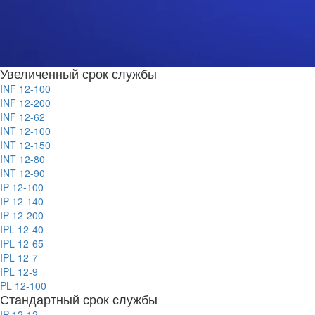
Увеличенный срок службы
INF 12-100
INF 12-200
INF 12-62
INT 12-100
INT 12-150
INT 12-80
INT 12-90
IP 12-100
IP 12-140
IP 12-200
IPL 12-40
IPL 12-65
IPL 12-7
IPL 12-9
PL 12-100
Стандартный срок службы
IP 12-12