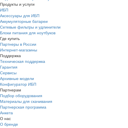
Продукты и услуги
ИБП
Аксессуары для ИБП
Аккумуляторные батареи
Сетевые фильтры и удлинители
Блоки питания для ноутбуков
Где купить
Партнеры в России
Интернет-магазины
Поддержка
Техническая поддержка
Гарантия
Сервисы
Архивные модели
Конфигуратор ИБП
Партнерам
Подбор оборудования
Материалы для скачивания
Партнерская программа
Анкета
О нас
О бренде