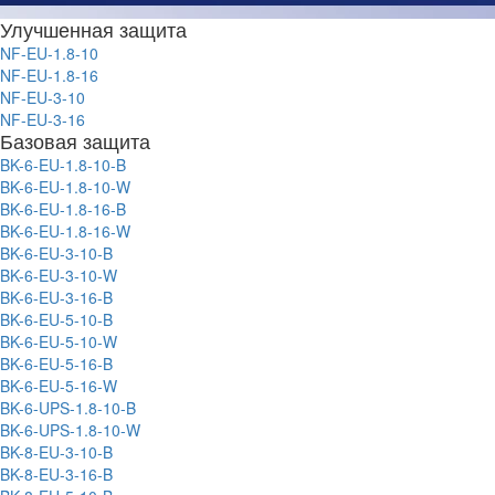
Улучшенная защита
NF-EU-1.8-10
NF-EU-1.8-16
NF-EU-3-10
NF-EU-3-16
Базовая защита
BK-6-EU-1.8-10-B
BK-6-EU-1.8-10-W
BK-6-EU-1.8-16-B
BK-6-EU-1.8-16-W
BK-6-EU-3-10-B
BK-6-EU-3-10-W
BK-6-EU-3-16-B
BK-6-EU-5-10-B
BK-6-EU-5-10-W
BK-6-EU-5-16-B
BK-6-EU-5-16-W
BK-6-UPS-1.8-10-B
BK-6-UPS-1.8-10-W
BK-8-EU-3-10-B
BK-8-EU-3-16-B