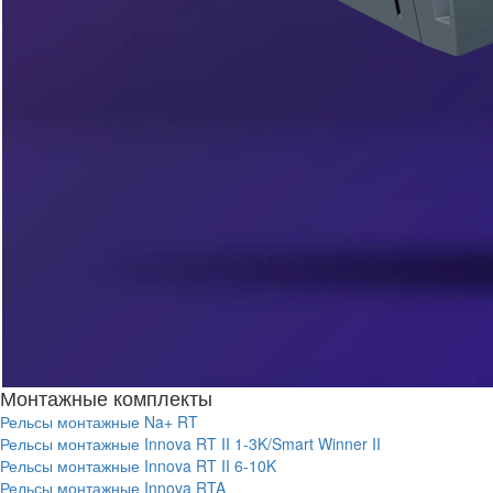
Монтажные комплекты
Рельсы монтажные Na+ RT
Рельсы монтажные Innova RT II 1-3K/Smart Winner II
Рельсы монтажные Innova RT II 6-10K
Рельсы монтажные Innova RTA