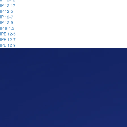
IP 12-17
IP 12-5
IP 12-7
IP 12-9
IP 6-4.5
IPE 12-5
IPE 12-7
IPE 12-9