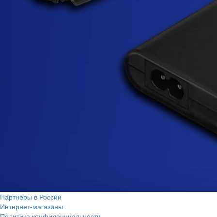
Партнеры в России
Интернет-магазины
Политика конфиденциальности