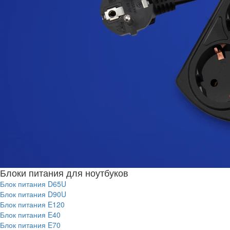
Блоки питания для ноутбуков
Блок питания D65U
Блок питания D90U
Блок питания E120
Блок питания E40
Блок питания E70