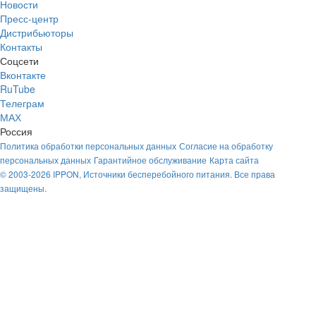
Новости
Пресс-центр
Дистрибьюторы
Контакты
Соцсети
Вконтакте
RuTube
Телеграм
МАХ
Россия
Политика обработки персональных данных
Согласие на обработку
персональных данных
Гарантийное обслуживание
Карта сайта
© 2003-2026 IPPON, Источники бесперебойного питания. Все права
защищены.